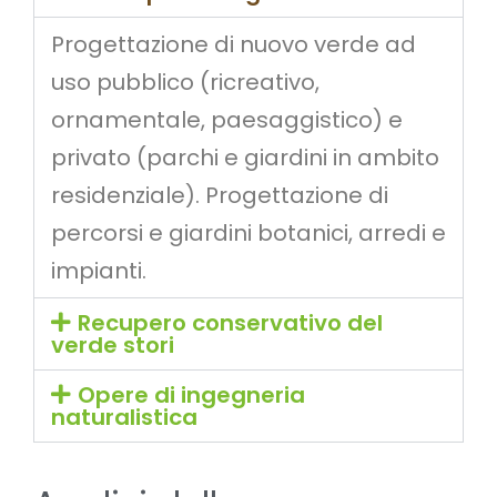
Progettazione di nuovo verde ad
uso pubblico (ricreativo,
ornamentale, paesaggistico) e
privato (parchi e giardini in ambito
residenziale). Progettazione di
percorsi e giardini botanici, arredi e
impianti.
Recupero conservativo del
verde stori
Opere di ingegneria
naturalistica