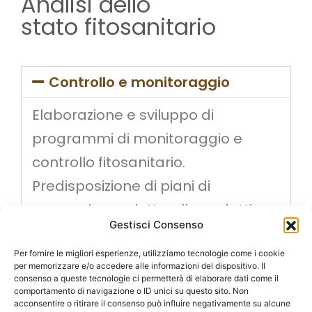
Analisi dello
stato fitosanitario
Controllo e monitoraggio
Elaborazione e sviluppo di
programmi di monitoraggio e
controllo fitosanitario.
Predisposizione di piani di
prevenzione e lotta alle malattie e
Gestisci Consenso
ai parassiti delle piante.
Per fornire le migliori esperienze, utilizziamo tecnologie come i cookie
per memorizzare e/o accedere alle informazioni del dispositivo. Il
consenso a queste tecnologie ci permetterà di elaborare dati come il
comportamento di navigazione o ID unici su questo sito. Non
acconsentire o ritirare il consenso può influire negativamente su alcune