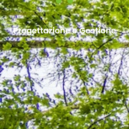
Progettazione e Gestione ​