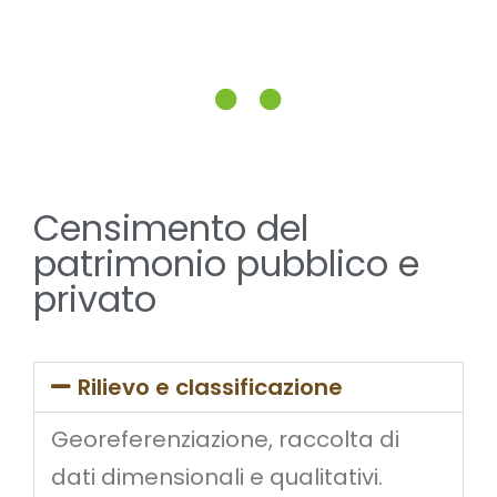
Censimento del
patrimonio pubblico e
privato
Rilievo e classificazione
Georeferenziazione, raccolta di
dati dimensionali e qualitativi.