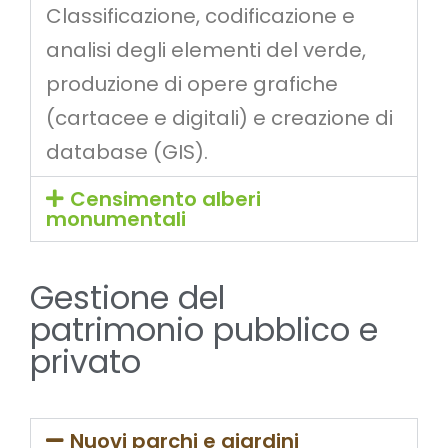
Classificazione, codificazione e
analisi degli elementi del verde,
produzione di opere grafiche
(cartacee e digitali) e creazione di
database (GIS).
Censimento alberi
monumentali
Gestione del
patrimonio pubblico e
privato
Nuovi parchi e giardini