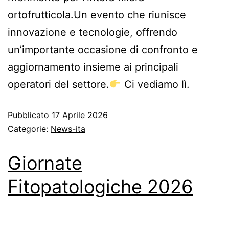
ortofrutticola.Un evento che riunisce
innovazione e tecnologie, offrendo
un’importante occasione di confronto e
aggiornamento insieme ai principali
operatori del settore.
Ci vediamo lì.
Pubblicato
17 Aprile 2026
Categorie:
News-ita
Giornate
Fitopatologiche 2026