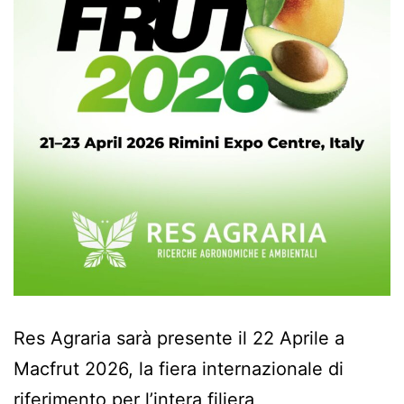
Res Agraria sarà presente il 22 Aprile a
Macfrut 2026, la fiera internazionale di
riferimento per l’intera filiera