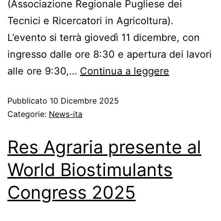
(Associazione Regionale Pugliese dei
Tecnici e Ricercatori in Agricoltura).
L’evento si terrà giovedì 11 dicembre, con
ingresso dalle ore 8:30 e apertura dei lavori
alle ore 9:30,…
Continua a leggere
Pubblicato
10 Dicembre 2025
Categorie:
News-ita
Res Agraria presente al
World Biostimulants
Congress 2025