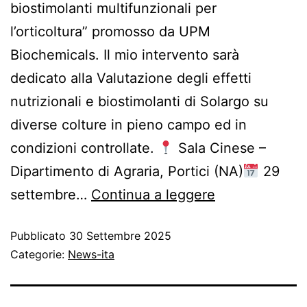
biostimolanti multifunzionali per
l’orticoltura” promosso da UPM
Biochemicals. Il mio intervento sarà
dedicato alla Valutazione degli effetti
nutrizionali e biostimolanti di Solargo su
diverse colture in pieno campo ed in
condizioni controllate.
Sala Cinese –
Dipartimento di Agraria, Portici (NA)
29
settembre…
Continua a leggere
Pubblicato
30 Settembre 2025
Categorie:
News-ita