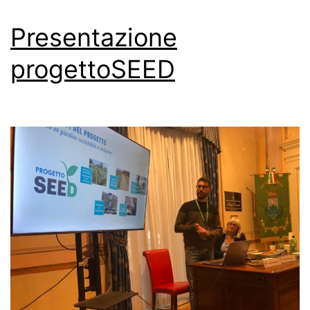
Presentazione
progettoSEED