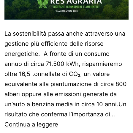
La sostenibilità passa anche attraverso una
gestione più efficiente delle risorse
energetiche. A fronte di un consumo
annuo di circa 71.500 kWh, risparmieremo
oltre 16,5 tonnellate di CO₂, un valore
equivalente alla piantumazione di circa 800
alberi oppure alle emissioni generate da
un’auto a benzina media in circa 10 anni.Un
risultato che conferma l’importanza di…
Continua a leggere