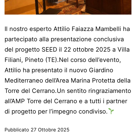
Il nostro esperto Attilio Faiazza Mambelli ha
partecipato alla presentazione conclusiva
del progetto SEED il 22 ottobre 2025 a Villa
Filiani, Pineto (TE).Nel corso dell’evento,
Attilio ha presentato il nuovo Giardino
Mediterraneo dell’Area Marina Protetta della
Torre del Cerrano.Un sentito ringraziamento
all’AMP Torre del Cerrano e a tutti i partner
di progetto per l’impegno condiviso.
Pubblicato
27 Ottobre 2025