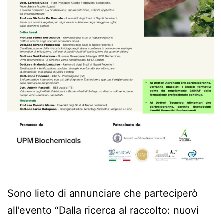
Sono lieto di annunciare che parteciperò
all’evento “Dalla ricerca al raccolto: nuovi