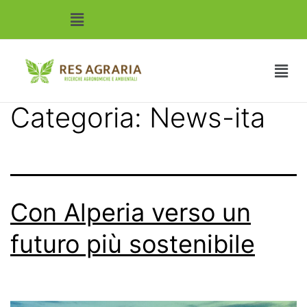
Categoria:
News-ita
Con Alperia verso un
futuro più sostenibile