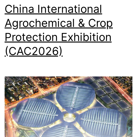
China International
Agrochemical & Crop
Protection Exhibition
(CAC2026)