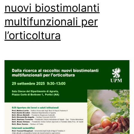
nuovi biostimolanti
multifunzionali per
l’orticoltura