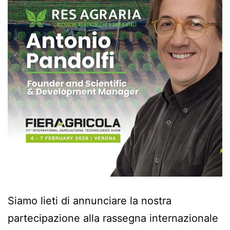
Siamo lieti di annunciare la nostra
partecipazione alla rassegna internazionale