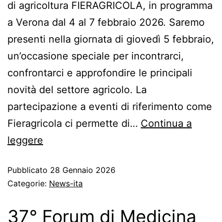
di agricoltura FIERAGRICOLA, in programma
a Verona dal 4 al 7 febbraio 2026. Saremo
presenti nella giornata di giovedì 5 febbraio,
un’occasione speciale per incontrarci,
confrontarci e approfondire le principali
novità del settore agricolo. La
partecipazione a eventi di riferimento come
Fieragricola ci permette di…
Continua a
leggere
Pubblicato
28 Gennaio 2026
Categorie:
News-ita
37° Forum di Medicina