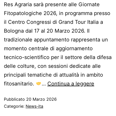
Res Agraria sarà presente alle Giornate
Fitopatologiche 2026, in programma presso
il Centro Congressi di Grand Tour Italia a
Bologna dal 17 al 20 Marzo 2026. Il
tradizionale appuntamento rappresenta un
momento centrale di aggiornamento
tecnico-scientifico per il settore della difesa
delle colture, con sessioni dedicate alle
principali tematiche di attualità in ambito
fitosanitario.
…
Continua a leggere
Pubblicato
20 Marzo 2026
Categorie:
News-ita