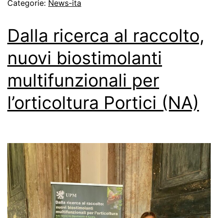
Categorie:
News-ita
Dalla ricerca al raccolto,
nuovi biostimolanti
multifunzionali per
l’orticoltura Portici (NA)