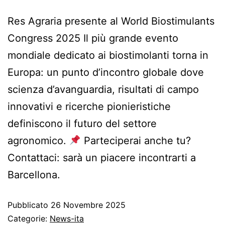
Res Agraria presente al World Biostimulants
Congress 2025 Il più grande evento
mondiale dedicato ai biostimolanti torna in
Europa: un punto d’incontro globale dove
scienza d’avanguardia, risultati di campo
innovativi e ricerche pionieristiche
definiscono il futuro del settore
agronomico.
Parteciperai anche tu?
Contattaci: sarà un piacere incontrarti a
Barcellona.
Pubblicato
26 Novembre 2025
Categorie:
News-ita