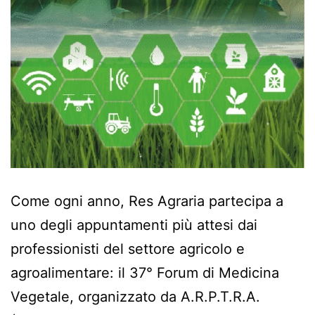
Come ogni anno, Res Agraria partecipa a
uno degli appuntamenti più attesi dai
professionisti del settore agricolo e
agroalimentare: il 37° Forum di Medicina
Vegetale, organizzato da A.R.P.T.R.A.