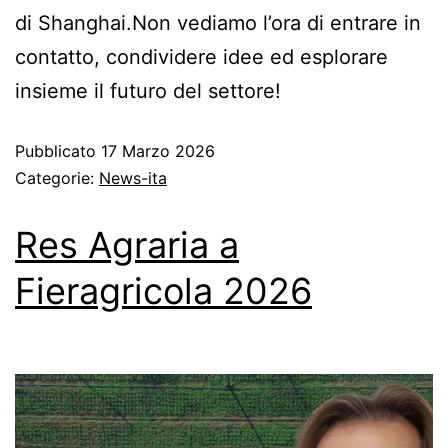
di Shanghai.Non vediamo l’ora di entrare in
contatto, condividere idee ed esplorare
insieme il futuro del settore!
Pubblicato
17 Marzo 2026
Categorie:
News-ita
Res Agraria a
Fieragricola 2026