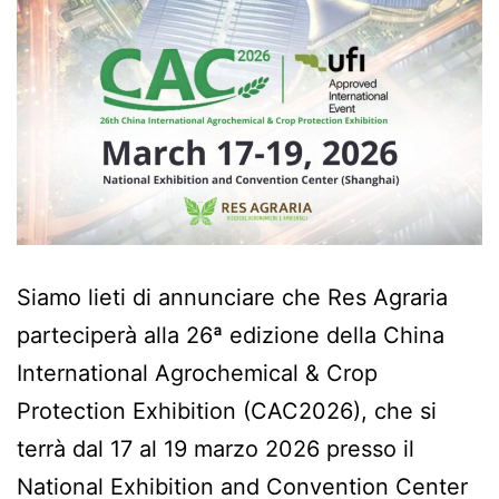
Siamo lieti di annunciare che Res Agraria
parteciperà alla 26ª edizione della China
International Agrochemical & Crop
Protection Exhibition (CAC2026), che si
terrà dal 17 al 19 marzo 2026 presso il
National Exhibition and Convention Center