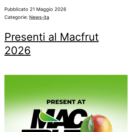
Pubblicato
21 Maggio 2026
Categorie:
News-ita
Presenti al Macfrut
2026