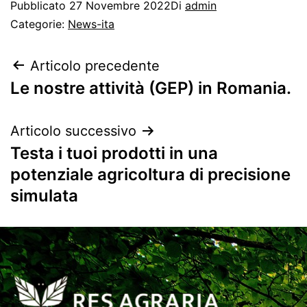
Pubblicato
27 Novembre 2022
Di
admin
Categorie:
News-ita
Articolo precedente
Le nostre attività (GEP) in Romania.
Articolo successivo
Testa i tuoi prodotti in una
potenziale agricoltura di precisione
simulata