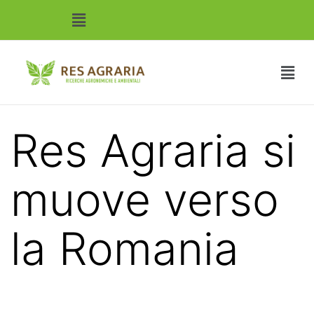
Res Agraria si
muove verso
la Romania