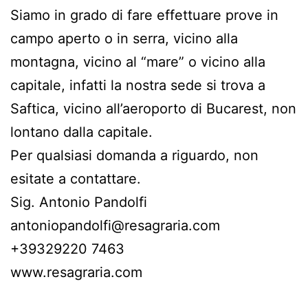
Siamo in grado di fare effettuare prove in
campo aperto o in serra, vicino alla
montagna, vicino al “mare” o vicino alla
capitale, infatti la nostra sede si trova a
Saftica, vicino all’aeroporto di Bucarest, non
lontano dalla capitale.
Per qualsiasi domanda a riguardo, non
esitate a contattare.
Sig. Antonio Pandolfi
antoniopandolfi@resagraria.com
+39329220 7463
www.resagraria.com