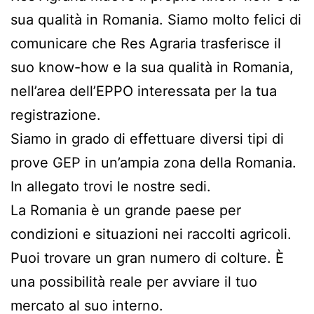
sua qualità in Romania. Siamo molto felici di
comunicare che Res Agraria trasferisce il
suo know-how e la sua qualità in Romania,
nell’area dell’EPPO interessata per la tua
registrazione.
Siamo in grado di effettuare diversi tipi di
prove GEP in un’ampia zona della Romania.
In allegato trovi le nostre sedi.
La Romania è un grande paese per
condizioni e situazioni nei raccolti agricoli.
Puoi trovare un gran numero di colture. È
una possibilità reale per avviare il tuo
mercato al suo interno.